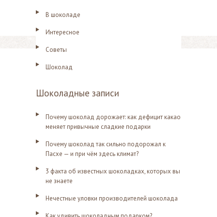
В шоколаде
Интересное
Советы
Шоколад
Шоколадные записи
Почему шоколад дорожает: как дефицит какао
меняет привычные сладкие подарки
Почему шоколад так сильно подорожал к
Пасхе — и при чём здесь климат?
3 факта об известных шоколадках, которых вы
не знаете
Нечестные уловки производителей шоколада
Как удивить шоколадным подарком?