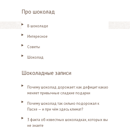
Про шоколад
В шоколаде
Интересное
Советы
Шоколад
Шоколадные записи
Почему шоколад дорожает: как дефицит какао
меняет привычные сладкие подарки
Почему шоколад так сильно подорожал к
Пасхе — и при чём здесь климат?
3 факта об известных шоколадках, которых вы
не знаете